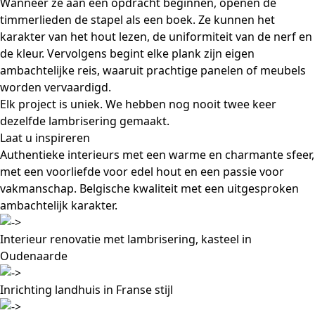
Wanneer ze aan een opdracht beginnen, openen de
timmerlieden de stapel als een boek. Ze kunnen het
karakter van het hout lezen, de uniformiteit van de nerf en
de kleur. Vervolgens begint elke plank zijn eigen
ambachtelijke reis, waaruit prachtige panelen of meubels
worden vervaardigd.
Elk project is uniek. We hebben nog nooit twee keer
dezelfde lambrisering gemaakt.
Laat u inspireren
Authentieke interieurs met een warme en charmante sfeer,
met een voorliefde voor edel hout en een passie voor
vakmanschap. Belgische kwaliteit met een uitgesproken
ambachtelijk karakter.
Interieur renovatie met lambrisering, kasteel in
Oudenaarde
Inrichting landhuis in Franse stijl