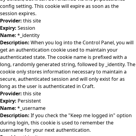
config setting. This cookie will expire as soon as the
session expires.
Provider:
this site
Expiry:
Session
Name:
*_identity
Description:
When you log into the Control Panel, you will
get an authentication cookie used to maintain your
authenticated state. The cookie name is prefixed with a
long, randomly generated string, followed by _identity. The
cookie only stores information necessary to maintain a
secure, authenticated session and will only exist for as
long as the user is authenticated in Craft.
Provider:
this site
Expiry:
Persistent
Name:
*_username
Description:
If you check the "Keep me logged in" option
during login, this cookie is used to remember the
username for your next authentication.