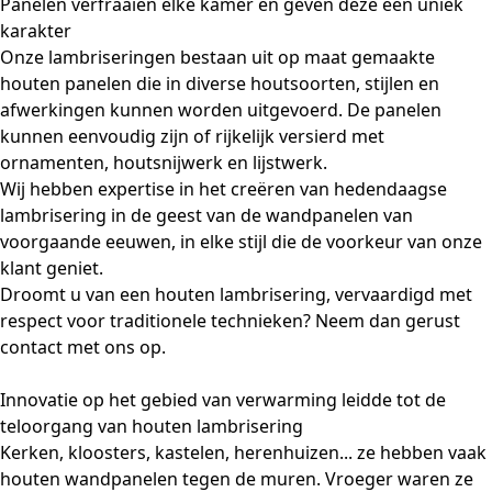
Panelen verfraaien elke kamer en geven deze een uniek
karakter
Onze lambriseringen bestaan uit op maat gemaakte
houten panelen die in diverse houtsoorten, stijlen en
afwerkingen kunnen worden uitgevoerd. De panelen
kunnen eenvoudig zijn of rijkelijk versierd met
ornamenten, houtsnijwerk en lijstwerk.
Wij hebben expertise in het creëren van hedendaagse
lambrisering in de geest van de wandpanelen van
voorgaande eeuwen, in elke stijl die de voorkeur van onze
klant geniet.
Droomt u van een houten lambrisering, vervaardigd met
respect voor traditionele technieken? Neem dan gerust
contact
met ons op.
Innovatie op het gebied van verwarming leidde tot de
teloorgang van houten lambrisering
Kerken, kloosters, kastelen, herenhuizen... ze hebben vaak
houten wandpanelen tegen de muren. Vroeger waren ze